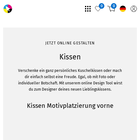
0
0
JETZT ONLINE GESTALTEN
Kissen
Verschenke ein ganz persönliches Kuschelkissen oder mach
dir einfach selbst eine Freude. Egal, ob mit Foto oder
individueller Botschaft. Mit unserem online Design Tool wirst
du zum Designer deines neuen Lieblingskissens.
Kissen Motivplatzierung vorne