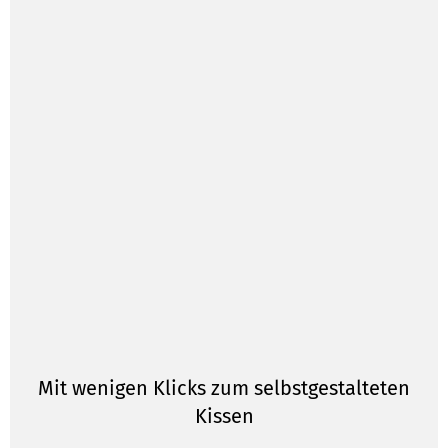
Mit wenigen Klicks zum selbstgestalteten
Kissen