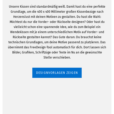
Unsere Kissen sind standardmäßig weiß. Damit hast du eine perfekte
Grundlage, um die 400 x 400 Millimeter großen Kissenbezüge nach
Herzenslust mit deinen Motiven zu gestalten. Du hast die Wahl:
Möchtest du nur die Vorder- oder Rückseite designen? Oder hast du
vielleicht schon eine spannende Idee, wie du zum Beispiel ein
Wendekissen mit je einem unterschiedlichen Motiv auf Vorder- und
Rückseite gestalten kannst? Das Gute daran: Du brauchst keine
technischen Grundlagen, um deine Motive passend zu platzieren. Das
übernimmt das FreeDesign-Tool automatisch für dich. Dort lassen sich
Bilder, Grafiken, Schriftzüge oder Texte im Nu an die gewünschte
Stelle verschieben.
DESIGNVORLAGEN ZEIGEN