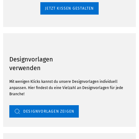
JETZT KISSEN GESTALTEN
Designvorlagen
verwenden
Mit wenigen Klicks kannst du unsere Designvorlagen individuell
anpassen. Hier findest du eine Vielzahl an Designvorlagen für jede
Branche!
DESIGNVORLAGEN ZEIGEN