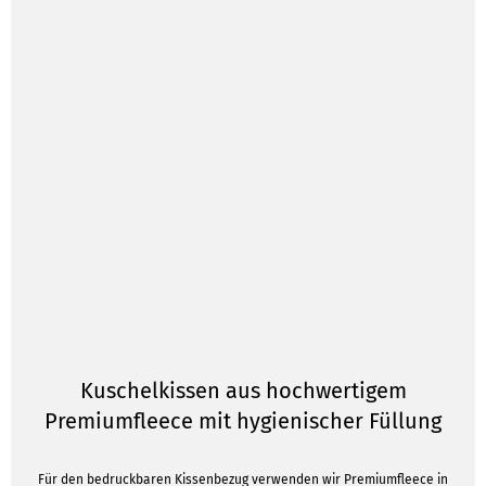
Kuschelkissen aus hochwertigem
Premiumfleece mit hygienischer Füllung
Für den bedruckbaren Kissenbezug verwenden wir Premiumfleece in