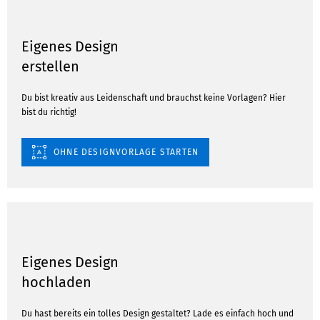
Eigenes Design
erstellen
Du bist kreativ aus Leidenschaft und brauchst keine Vorlagen? Hier
bist du richtig!
OHNE DESIGNVORLAGE STARTEN
Eigenes Design
hochladen
Du hast bereits ein tolles Design gestaltet? Lade es einfach hoch und