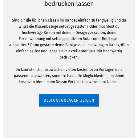
bedrucken lassen
Sind dir die üblichen Kissen im Handel einfach zu langweilig und du
willst die Kissenbezüge selbst gestalten? Oder möchtest du
hochwertige Kissen mit deinem Design verkaufen, deine
Ferienwohnung mit selbstgestalteten Sofa- oder Bettkissen
ausstatten? Dann gestalte deine Bezüge doch mit wenigen Handgriffen
einfach selbst und lasse sie in exzellenter Qualität hochwertig
bedrucken.
Du kannst nicht nur zwischen vielen kostenlosen Vorlagen eine
passende auswählen, sondern hast alle Möglichkeiten, um deine
kreativen Ideen beim Dessin Wirklichkeit werden zu lassen.
DESIGNVORLAGEN ZEIGEN