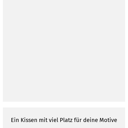
Ein Kissen mit viel Platz für deine Motive