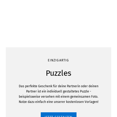
EINZIGARTIG
Puzzles
Das perfekte Geschenk für deine Partnerin oder deinen
Partner ist ein individuell gestaltetes Puzzle -
beispielsweise versehen mit einem gemeinsamen Foto.
Nutze dazu einfach eine unserer kostenlosen Vorlagen!