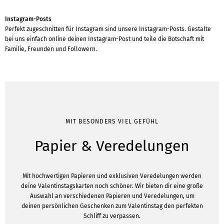
Instagram-Posts
Perfekt zugeschnitten für Instagram sind unsere Instagram-Posts. Gestalte
bei uns einfach online deinen Instagram-Post und teile die Botschaft mit
Familie, Freunden und Followern.
MIT BESONDERS VIEL GEFÜHL
Papier & Veredelungen
Mit hochwertigen Papieren und exklusiven Veredelungen werden
deine Valentinstagskarten noch schöner. Wir bieten dir eine große
Auswahl an verschiedenen Papieren und Veredelungen, um
deinen persönlichen Geschenken zum Valentinstag den perfekten
Schliff zu verpassen.