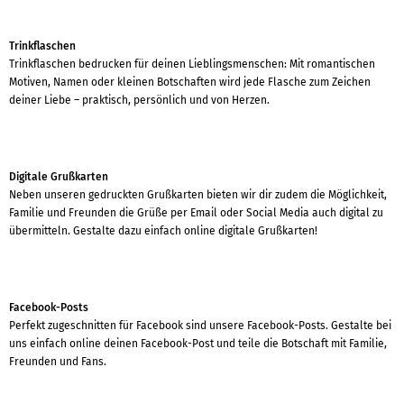
Trinkflaschen
Trinkflaschen bedrucken für deinen Lieblingsmenschen: Mit romantischen
Motiven, Namen oder kleinen Botschaften wird jede Flasche zum Zeichen
deiner Liebe – praktisch, persönlich und von Herzen.
Digitale Grußkarten
Neben unseren gedruckten Grußkarten bieten wir dir zudem die Möglichkeit,
Familie und Freunden die Grüße per Email oder Social Media auch digital zu
übermitteln. Gestalte dazu einfach online digitale Grußkarten!
Facebook-Posts
Perfekt zugeschnitten für Facebook sind unsere Facebook-Posts. Gestalte bei
uns einfach online deinen Facebook-Post und teile die Botschaft mit Familie,
Freunden und Fans.