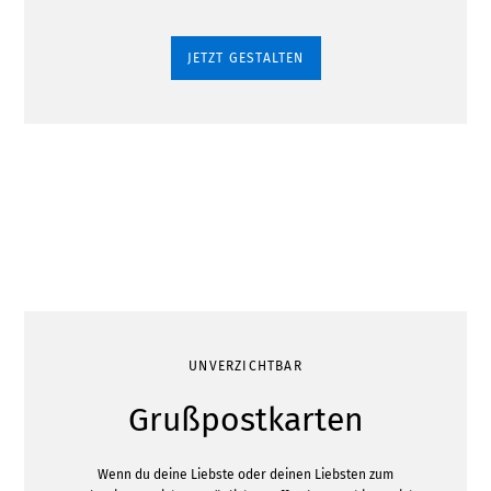
JETZT GESTALTEN
UNVERZICHTBAR
Grußpostkarten
Wenn du deine Liebste oder deinen Liebsten zum