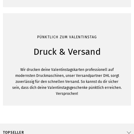
PÜNKTLICH ZUM VALENTINSTAG
Druck & Versand
Wir drucken deine Valentinstagskarten professionell auf
modernsten Druckmaschinen, unser Versandpartner DHL sorgt
zuverlässig für den schnellen Versand. So kannst du dir sicher
sein, dass dich deine Valentinstagsgeschenke pünktlich erreichen.
Versprochen!
TOPSELLER