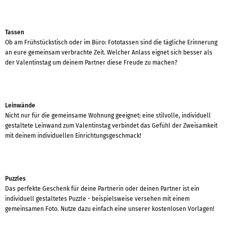
Tassen
Ob am Frühstückstisch oder im Büro: Fototassen sind die tägliche Erinnerung
an eure gemeinsam verbrachte Zeit. Welcher Anlass eignet sich besser als
der Valentinstag um deinem Partner diese Freude zu machen?
Leinwände
Nicht nur für die gemeinsame Wohnung geeignet: eine stilvolle, individuell
gestaltete Leinwand zum Valentinstag verbindet das Gefühl der Zweisamkeit
mit deinem individuellen Einrichtungsgeschmack!
Puzzles
Das perfekte Geschenk für deine Partnerin oder deinen Partner ist ein
individuell gestaltetes Puzzle - beispielsweise versehen mit einem
gemeinsamen Foto. Nutze dazu einfach eine unserer kostenlosen Vorlagen!