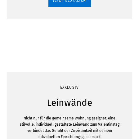
JETZT GESTALTEN
EXKLUSIV
Leinwände
Nicht nur für die gemeinsame Wohnung geeignet: eine
stilvolle, individuell gestaltete Leinwand zum Valentinstag
verbindet das Gefühl der Zweisamkeit mit deinem
individuellen Einrichtungsgeschmack!