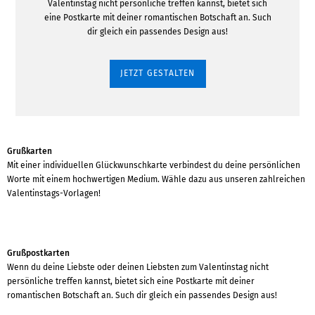
Valentinstag nicht persönliche treffen kannst, bietet sich
eine Postkarte mit deiner romantischen Botschaft an. Such
dir gleich ein passendes Design aus!
JETZT GESTALTEN
Grußkarten
Mit einer individuellen Glückwunschkarte verbindest du deine persönlichen
Worte mit einem hochwertigen Medium. Wähle dazu aus unseren zahlreichen
Valentinstags-Vorlagen!
Grußpostkarten
Wenn du deine Liebste oder deinen Liebsten zum Valentinstag nicht
persönliche treffen kannst, bietet sich eine Postkarte mit deiner
romantischen Botschaft an. Such dir gleich ein passendes Design aus!