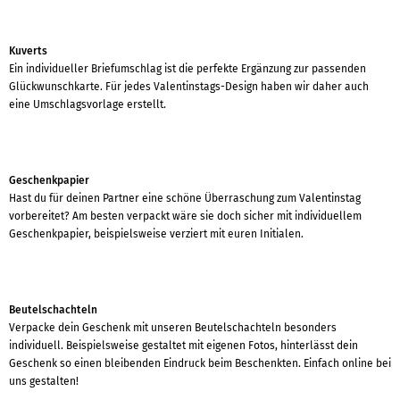
Kuverts
Ein individueller Briefumschlag ist die perfekte Ergänzung zur passenden
Glückwunschkarte. Für jedes Valentinstags-Design haben wir daher auch
eine Umschlagsvorlage erstellt.
Geschenkpapier
Hast du für deinen Partner eine schöne Überraschung zum Valentinstag
vorbereitet? Am besten verpackt wäre sie doch sicher mit individuellem
Geschenkpapier, beispielsweise verziert mit euren Initialen.
Beutelschachteln
Verpacke dein Geschenk mit unseren Beutelschachteln besonders
individuell. Beispielsweise gestaltet mit eigenen Fotos, hinterlässt dein
Geschenk so einen bleibenden Eindruck beim Beschenkten. Einfach online bei
uns gestalten!