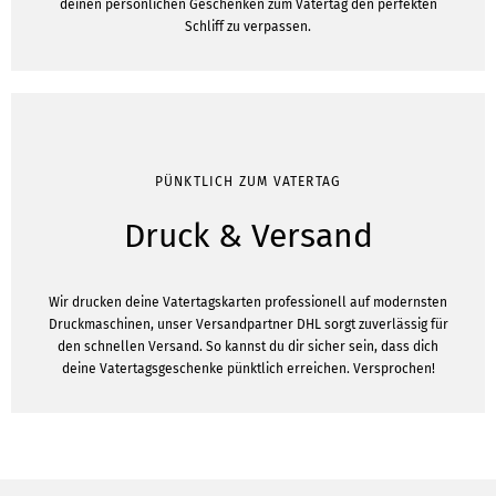
deinen persönlichen Geschenken zum Vatertag den perfekten
Schliff zu verpassen.
PÜNKTLICH ZUM VATERTAG
Druck & Versand
Wir drucken deine Vatertagskarten professionell auf modernsten
Druckmaschinen, unser Versandpartner DHL sorgt zuverlässig für
den schnellen Versand. So kannst du dir sicher sein, dass dich
deine Vatertagsgeschenke pünktlich erreichen. Versprochen!