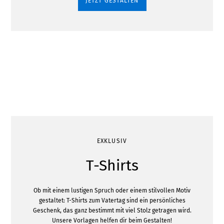
JETZT GESTALTEN
EXKLUSIV
T-Shirts
Ob mit einem lustigen Spruch oder einem stilvollen Motiv
gestaltet: T-Shirts zum Vatertag sind ein persönliches
Geschenk, das ganz bestimmt mit viel Stolz getragen wird.
Unsere Vorlagen helfen dir beim Gestalten!