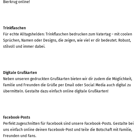
Bierkrug online!
Trinkflaschen
Für echte Alltagshelden: Trinkflaschen bedrucken zum Vatertag – mit coolen
Sprüchen, Namen oder Designs, die zeigen, wie viel er dir bedeutet. Robust,
stilvoll und immer dabei.
Digitale Grußkarten
Neben unseren gedruckten Grußkarten bieten wir dir zudem die Möglichkeit,
Familie und Freunden die Grüße per Email oder Social Media auch digital zu
übermitteln. Gestalte dazu einfach online digitale Grußkarten!
Facebook-Posts
Perfekt zugeschnitten für Facebook sind unsere Facebook-Posts. Gestalte bei
uns einfach online deinen Facebook-Post und teile die Botschaft mit Familie,
Freunden und Fans.