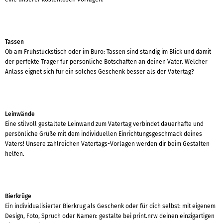
Tassen
Ob am Frühstückstisch oder im Büro: Tassen sind ständig im Blick und damit
der perfekte Träger für persönliche Botschaften an deinen Vater. Welcher
Anlass eignet sich für ein solches Geschenk besser als der Vatertag?
Leinwände
Eine stilvoll gestaltete Leinwand zum Vatertag verbindet dauerhafte und
persönliche Grüße mit dem individuellen Einrichtungsgeschmack deines
Vaters! Unsere zahlreichen Vatertags-Vorlagen werden dir beim Gestalten
helfen.
Bierkrüge
Ein individualisierter Bierkrug als Geschenk oder für dich selbst: mit eigenem
Design, Foto, Spruch oder Namen: gestalte bei print.nrw deinen einzigartigen