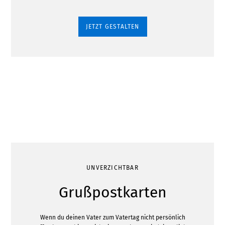
JETZT GESTALTEN
UNVERZICHTBAR
Grußpostkarten
Wenn du deinen Vater zum Vatertag nicht persönlich