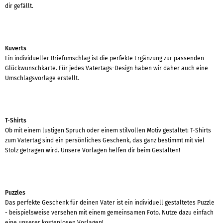
dir gefällt.
Kuverts
Ein individueller Briefumschlag ist die perfekte Ergänzung zur passenden
Glückwunschkarte. Für jedes Vatertags-Design haben wir daher auch eine
Umschlagsvorlage erstellt.
T-Shirts
Ob mit einem lustigen Spruch oder einem stilvollen Motiv gestaltet: T-Shirts
zum Vatertag sind ein persönliches Geschenk, das ganz bestimmt mit viel
Stolz getragen wird. Unsere Vorlagen helfen dir beim Gestalten!
Puzzles
Das perfekte Geschenk für deinen Vater ist ein individuell gestaltetes Puzzle
- beispielsweise versehen mit einem gemeinsamen Foto. Nutze dazu einfach
eine unserer kostenlosen Vorlagen!