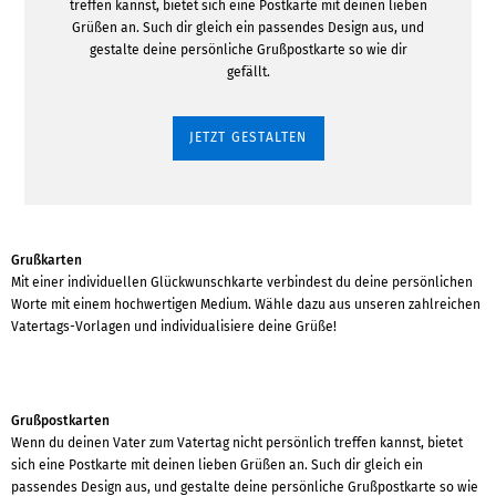
treffen kannst, bietet sich eine Postkarte mit deinen lieben
Grüßen an. Such dir gleich ein passendes Design aus, und
gestalte deine persönliche Grußpostkarte so wie dir
gefällt.
JETZT GESTALTEN
Grußkarten
Mit einer individuellen Glückwunschkarte verbindest du deine persönlichen
Worte mit einem hochwertigen Medium. Wähle dazu aus unseren zahlreichen
Vatertags-Vorlagen und individualisiere deine Grüße!
Grußpostkarten
Wenn du deinen Vater zum Vatertag nicht persönlich treffen kannst, bietet
sich eine Postkarte mit deinen lieben Grüßen an. Such dir gleich ein
passendes Design aus, und gestalte deine persönliche Grußpostkarte so wie