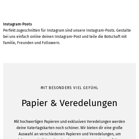
Instagram-Posts
Perfekt zugeschnitten für Instagram sind unsere Instagram-Posts. Gestalte
bei uns einfach online deinen Instagram-Post und teile die Botschaft mit
Familie, Freunden und Followern.
MIT BESONDERS VIEL GEFÜHL
Papier & Veredelungen
Mit hochwertigen Papieren und exklusiven Veredelungen werden
deine Vatertagskarten noch schöner. Wir bieten dir eine große
Auswahl an verschiedenen Papieren und Veredelungen, um