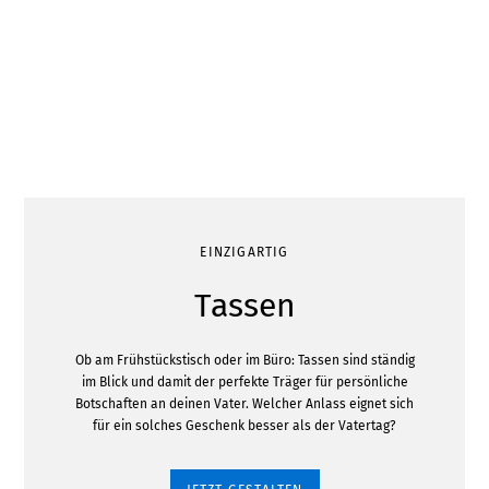
EINZIGARTIG
Tassen
Ob am Frühstückstisch oder im Büro: Tassen sind ständig
im Blick und damit der perfekte Träger für persönliche
Botschaften an deinen Vater. Welcher Anlass eignet sich
für ein solches Geschenk besser als der Vatertag?