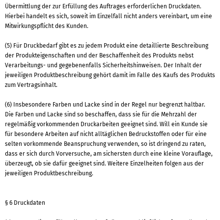
Übermittlung der zur Erfüllung des Auftrages erforderlichen Druckdaten.
Hierbei handelt es sich, soweit im Einzelfall nicht anders vereinbart, um eine
Mitwirkungspflicht des Kunden.
(5) Für Druckbedarf gibt es zu jedem Produkt eine detaillierte Beschreibung
der Produkteigenschaften und der Beschaffenheit des Produkts nebst
Verarbeitungs- und gegebenenfalls Sicherheitshinweisen. Der Inhalt der
jeweiligen Produktbeschreibung gehört damit im Falle des Kaufs des Produkts
zum Vertragsinhalt.
(6) Insbesondere Farben und Lacke sind in der Regel nur begrenzt haltbar.
Die Farben und Lacke sind so beschaffen, dass sie für die Mehrzahl der
regelmäßig vorkommenden Druckarbeiten geeignet sind. Will ein Kunde sie
für besondere Arbeiten auf nicht alltäglichen Bedruckstoffen oder für eine
selten vorkommende Beanspruchung verwenden, so ist dringend zu raten,
dass er sich durch Vorversuche, am sichersten durch eine kleine Vorauflage,
überzeugt, ob sie dafür geeignet sind. Weitere Einzelheiten folgen aus der
jeweiligen Produktbeschreibung.
§ 6 Druckdaten