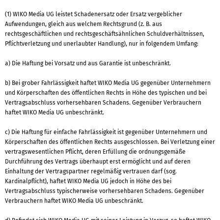
(1) WIKO Media UG leistet Schadenersatz oder Ersatz vergeblicher
Aufwendungen, gleich aus welchem Rechtsgrund (z. B. aus
rechtsgeschäftlichen und rechtsgeschäftsähnlichen Schuldverhältnissen,
Pflichtverletzung und unerlaubter Handlung), nur in folgendem Umfang:
a) Die Haftung bei Vorsatz und aus Garantie ist unbeschränkt.
b) Bei grober Fahrlässigkeit haftet WIKO Media UG gegenüber Unternehmern
und Körperschaften des öffentlichen Rechts in Höhe des typischen und bei
Vertragsabschluss vorhersehbaren Schadens. Gegenüber Verbrauchern
haftet WIKO Media UG unbeschränkt.
c) Die Haftung für einfache Fahrlässigkeit ist gegenüber Unternehmern und
Körperschaften des öffentlichen Rechts ausgeschlossen. Bei Verletzung einer
vertragswesentlichen Pflicht, deren Erfüllung die ordnungsgemäße
Durchführung des Vertrags überhaupt erst ermöglicht und auf deren
Einhaltung der Vertragspartner regelmäßig vertrauen darf (sog.
Kardinalpflicht), haftet WIKO Media UG jedoch in Höhe des bei
Vertragsabschluss typischerweise vorhersehbaren Schadens. Gegenüber
Verbrauchern haftet WIKO Media UG unbeschränkt.