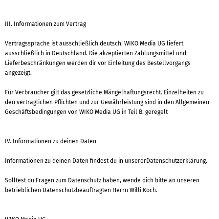
III. Informationen zum Vertrag
Vertragssprache ist ausschließlich deutsch. WIKO Media UG liefert
ausschließlich in Deutschland. Die akzeptierten Zahlungsmittel und
Lieferbeschränkungen werden dir vor Einleitung des Bestellvorgangs
angezeigt.
Für Verbraucher gilt das gesetzliche Mängelhaftungsrecht. Einzelheiten zu
den vertraglichen Pflichten und zur Gewährleistung sind in den Allgemeinen
Geschäftsbedingungen von WIKO Media UG in Teil B. geregelt
IV. Informationen zu deinen Daten
Informationen zu deinen Daten findest du in unsererDatenschutzerklärung.
Solltest du Fragen zum Datenschutz haben, wende dich bitte an unseren
betrieblichen Datenschutzbeauftragten Herrn Willi Koch.