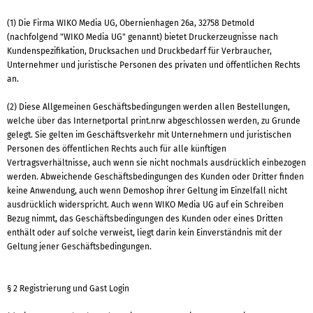
(1) Die Firma WIKO Media UG, Obernienhagen 26a, 32758 Detmold
(nachfolgend "WIKO Media UG" genannt) bietet Druckerzeugnisse nach
Kundenspezifikation, Drucksachen und Druckbedarf für Verbraucher,
Unternehmer und juristische Personen des privaten und öffentlichen Rechts
an.
(2) Diese Allgemeinen Geschäftsbedingungen werden allen Bestellungen,
welche über das Internetportal print.nrw abgeschlossen werden, zu Grunde
gelegt. Sie gelten im Geschäftsverkehr mit Unternehmern und juristischen
Personen des öffentlichen Rechts auch für alle künftigen
Vertragsverhältnisse, auch wenn sie nicht nochmals ausdrücklich einbezogen
werden. Abweichende Geschäftsbedingungen des Kunden oder Dritter finden
keine Anwendung, auch wenn Demoshop ihrer Geltung im Einzelfall nicht
ausdrücklich widerspricht. Auch wenn WIKO Media UG auf ein Schreiben
Bezug nimmt, das Geschäftsbedingungen des Kunden oder eines Dritten
enthält oder auf solche verweist, liegt darin kein Einverständnis mit der
Geltung jener Geschäftsbedingungen.
§ 2 Registrierung und Gast Login