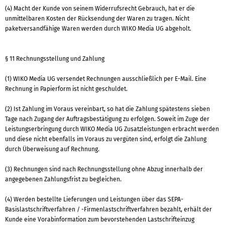
(4) Macht der Kunde von seinem Widerrufsrecht Gebrauch, hat er die
unmittelbaren Kosten der Rücksendung der Waren zu tragen. Nicht
paketversandfähige Waren werden durch WIKO Media UG abgeholt.
§ 11 Rechnungsstellung und Zahlung
(1) WIKO Media UG versendet Rechnungen ausschließlich per E-Mail. Eine
Rechnung in Papierform ist nicht geschuldet.
(2) Ist Zahlung im Voraus vereinbart, so hat die Zahlung spätestens sieben
Tage nach Zugang der Auftragsbestätigung zu erfolgen. Soweit im Zuge der
Leistungserbringung durch WIKO Media UG Zusatzleistungen erbracht werden
und diese nicht ebenfalls im Voraus zu vergüten sind, erfolgt die Zahlung
durch Überweisung auf Rechnung.
(3) Rechnungen sind nach Rechnungsstellung ohne Abzug innerhalb der
angegebenen Zahlungsfrist zu begleichen.
(4) Werden bestellte Lieferungen und Leistungen über das SEPA-
Basislastschriftverfahren / -Firmenlastschriftverfahren bezahlt, erhält der
Kunde eine Vorabinformation zum bevorstehenden Lastschrifteinzug