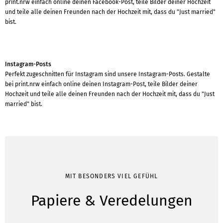
print.nrw einfach online deinen Facebook-Post, teile Bilder deiner Hochzeit
und teile alle deinen Freunden nach der Hochzeit mit, dass du "Just married"
bist.
Instagram-Posts
Perfekt zugeschnitten für Instagram sind unsere Instagram-Posts. Gestalte
bei print.nrw einfach online deinen Instagram-Post, teile Bilder deiner
Hochzeit und teile alle deinen Freunden nach der Hochzeit mit, dass du "Just
married" bist.
MIT BESONDERS VIEL GEFÜHL
Papiere & Veredelungen