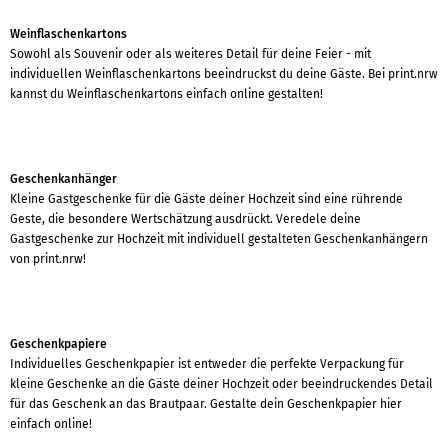
Weinflaschenkartons
Sowohl als Souvenir oder als weiteres Detail für deine Feier - mit
individuellen Weinflaschenkartons beeindruckst du deine Gäste. Bei print.nrw
kannst du Weinflaschenkartons einfach online gestalten!
Geschenkanhänger
Kleine Gastgeschenke für die Gäste deiner Hochzeit sind eine rührende
Geste, die besondere Wertschätzung ausdrückt. Veredele deine
Gastgeschenke zur Hochzeit mit individuell gestalteten Geschenkanhängern
von print.nrw!
Geschenkpapiere
Individuelles Geschenkpapier ist entweder die perfekte Verpackung für
kleine Geschenke an die Gäste deiner Hochzeit oder beeindruckendes Detail
für das Geschenk an das Brautpaar. Gestalte dein Geschenkpapier hier
einfach online!