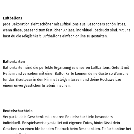
Luftballons
Jede Dekoration sieht schöner mit Luftballons aus. Besonders schön ist es,
wenn diese, passend zum festlichen Anlass, individuell bedruckt sind. Mit uns
hast du die Möglichkeit, Luftballons einfach online zu gestalten.
Ballonkarten
Ballonkarten sind die perfekte Ergänzung zu unseren Luftballons. Gefüllt mit
Helium und versehen mit einer Ballonkarte können deine Gäste so Wünsche
für das Brautpaar in den Himmel steigen lassen und deine Hochzweit zu
einem unvergesslichen Erlebnis machen.
Beutelschachteln
Verpacke dein Geschenk mit unseren Beutelschachteln besonders
individuell. Beispielsweise gestaltet mit eigenen Fotos, hinterlässt dein
Geschenk so einen bleibenden Eindruck beim Beschenkten. Einfach online bei