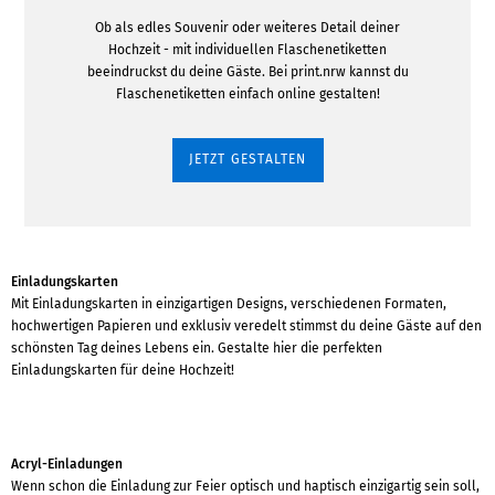
Ob als edles Souvenir oder weiteres Detail deiner
Hochzeit - mit individuellen Flaschenetiketten
beeindruckst du deine Gäste. Bei print.nrw kannst du
Flaschenetiketten einfach online gestalten!
JETZT GESTALTEN
Einladungskarten
Mit Einladungskarten in einzigartigen Designs, verschiedenen Formaten,
hochwertigen Papieren und exklusiv veredelt stimmst du deine Gäste auf den
schönsten Tag deines Lebens ein. Gestalte hier die perfekten
Einladungskarten für deine Hochzeit!
Acryl-Einladungen
Wenn schon die Einladung zur Feier optisch und haptisch einzigartig sein soll,