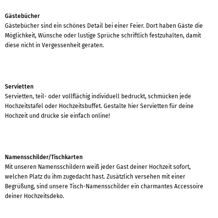
Gästebücher
Gästebücher sind ein schönes Detail bei einer Feier. Dort haben Gäste die
Möglichkeit, Wünsche oder lustige Sprüche schriftlich festzuhalten, damit
diese nicht in Vergessenheit geraten.
Servietten
Servietten, teil- oder vollflächig individuell bedruckt, schmücken jede
Hochzeitstafel oder Hochzeitsbuffet. Gestalte hier Servietten für deine
Hochzeit und drucke sie einfach online!
Namensschilder/Tischkarten
Mit unseren Namensschildern weiß jeder Gast deiner Hochzeit sofort,
welchen Platz du ihm zugedacht hast. Zusätzlich versehen mit einer
Begrüßung, sind unsere Tisch-Namensschilder ein charmantes Accessoire
deiner Hochzeitsdeko.