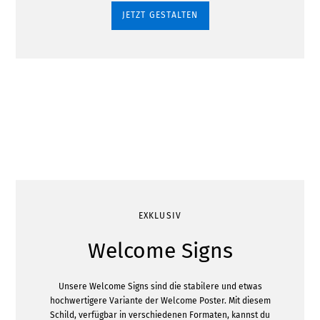
JETZT GESTALTEN
EXKLUSIV
Welcome Signs
Unsere Welcome Signs sind die stabilere und etwas
hochwertigere Variante der Welcome Poster. Mit diesem
Schild, verfügbar in verschiedenen Formaten, kannst du