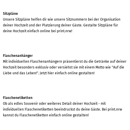
Sitzpläne
Unsere Sitzpläne helfen dir wie unsere Sitznummern bei der Organisation
deiner Hochzeit und der Platzierung deiner Gäste. Gestalte Sitzpläne für
deine Hochzeit einfach online bei print.nrw!
Flaschenanhänger
Mit individuellen Flaschenanhängern präsentierst du die Getränke auf deiner
Hochzeit besonders exklusiv oder versiehst sie mit einem Motto wie "Auf die
Liebe und das Leben!". Jetzt hier einfach online gestalten!
Flaschenetiketten
Ob als edles Souvenir oder weiteres Detail deiner Hochzeit - mit
individuellen Flaschenetiketten beeindruckst du deine Gäste. Bei print.nrw
kannst du Flaschenetiketten einfach online gestalten!