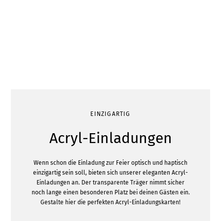
EINZIGARTIG
Acryl-Einladungen
Wenn schon die Einladung zur Feier optisch und haptisch
einzigartig sein soll, bieten sich unserer eleganten Acryl-
Einladungen an. Der transparente Träger nimmt sicher
noch lange einen besonderen Platz bei deinen Gästen ein.
Gestalte hier die perfekten Acryl-Einladungskarten!