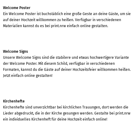
Welcome Poster
Ein Welcome Poster ist buchstäblich eine große Geste an deine Gäste, um sie
auf deiner Hochzeit willkommen zu heißen. Verfügbar in verschiedenen
Materialien kannst du es bei print.nrw einfach online gestalten.
Welcome Signs
Unsere Welcome Signs sind die stabilere und etwas hochwertigere Variante
der Welcome Poster. Mit diesem Schild, verfügbar in verschiedenen
Formaten, kannst du die Gäste auf deiner Hochzeitsfeier willkommen heißen.
Jetzt einfach online gestalten!
Kirchenhefte
Kirchenhefte sind unverzichtbar bei kirchlichen Trauungen, dort werden die
Lieder abgedruckt, die in der Kirche gesungen werden. Gestalte bei print.nrw
ein individuelles Kirchenheft für deine Hochzeit einfach online!