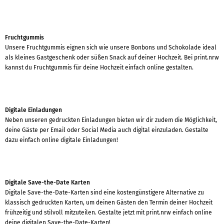
Fruchtgummis
Unsere Fruchtgummis eignen sich wie unsere Bonbons und Schokolade ideal
als kleines Gastgeschenk oder süßen Snack auf deiner Hochzeit. Bei print.nrw
kannst du Fruchtgummis für deine Hochzeit einfach online gestalten.
Digitale Einladungen
Neben unseren gedruckten Einladungen bieten wir dir zudem die Möglichkeit,
deine Gäste per Email oder Social Media auch digital einzuladen. Gestalte
dazu einfach online digitale Einladungen!
Digitale Save-the-Date Karten
Digitale Save-the-Date-Karten sind eine kostengünstigere Alternative zu
klassisch gedruckten Karten, um deinen Gästen den Termin deiner Hochzeit
frühzeitig und stilvoll mitzuteilen. Gestalte jetzt mit print.nrw einfach online
deine digitalen Save-the-Date-Karten!