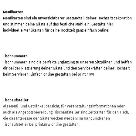
Menükarten
Menükarten sind ein unverzichtbarer Bestandteil deiner Hochzeitsdekoration
und stimmen deine Gäste auf das festliche Mahl ein. Gestalte hier
individuelle Menükarten für deine Hochzeit ganz einfach online!
Tischnummern
Tischnummern sind die perfekte Ergänzung zu unseren Sitzplänen und helfen
dir bei der Platzierung deiner Gäste und den Servicekräften deiner Hochzeit
beim Servieren. Einfach online gestalten bei print.nrw!
Tischaufsteller
Als Menü- und Getränkeübersicht, für Veranstaltungsinformationen oder
auch als Angebotsbewerbung, Tischaufsteller sind Zeltkarten für den Tisch,
die das Interesse der Gäste wecken werden! Im Handumdrehen
Tischaufsteller bei print.nrw online gestalten!