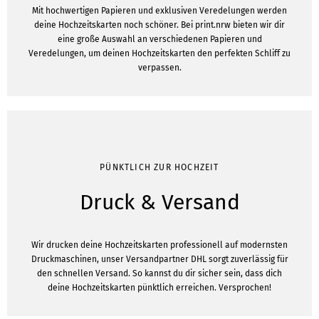
Mit hochwertigen Papieren und exklusiven Veredelungen werden
deine Hochzeitskarten noch schöner. Bei print.nrw bieten wir dir
eine große Auswahl an verschiedenen Papieren und
Veredelungen, um deinen Hochzeitskarten den perfekten Schliff zu
verpassen.
PÜNKTLICH ZUR HOCHZEIT
Druck & Versand
Wir drucken deine Hochzeitskarten professionell auf modernsten
Druckmaschinen, unser Versandpartner DHL sorgt zuverlässig für
den schnellen Versand. So kannst du dir sicher sein, dass dich
deine Hochzeitskarten pünktlich erreichen. Versprochen!