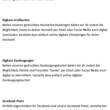
Digitale Grußkarten
Neben unseren gedruckten Hochzeitseinladungen bieten wir dir zudem die
Möglichkeit, Gäste zu deiner Hochzeit per Email oder Social Media auch digital
einzuladen. Gestalte dazu einfach online digitale Einladungen für deine
Hochzeit!
Digitale Danksagungen
Neben unseren gedruckten Danksagungskarten bieten wir dir zudem die
Möglichkeit, Familie und Freunden "Danke" per Email oder Social Media auch
digital zu übermitteln. Gestalte dazu einfach online digitale
Danksagungskarten!
Facebook-Posts
Perfekt zugeschnitten für Facebook sind unsere Facebook-Posts. Gestalte bei