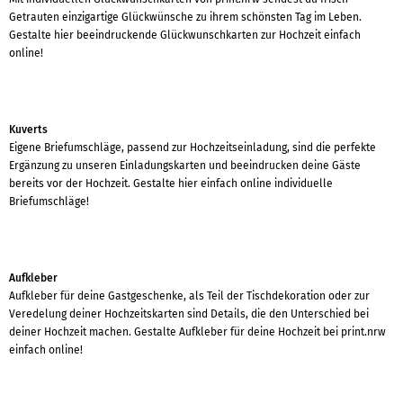
Getrauten einzigartige Glückwünsche zu ihrem schönsten Tag im Leben.
Gestalte hier beeindruckende Glückwunschkarten zur Hochzeit einfach
online!
Kuverts
Eigene Briefumschläge, passend zur Hochzeitseinladung, sind die perfekte
Ergänzung zu unseren Einladungskarten und beeindrucken deine Gäste
bereits vor der Hochzeit. Gestalte hier einfach online individuelle
Briefumschläge!
Aufkleber
Aufkleber für deine Gastgeschenke, als Teil der Tischdekoration oder zur
Veredelung deiner Hochzeitskarten sind Details, die den Unterschied bei
deiner Hochzeit machen. Gestalte Aufkleber für deine Hochzeit bei print.nrw
einfach online!