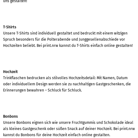
uns gestalten!
T-Shirts
Unsere T-Shirts sind individuell gestaltet und bedruckt mit einem witzigen
Spruch besonders für die Polterabende und Junggesellenabschiede vor
Hochzeiten beliebt. Bei print.nrw kannst du T-Shirts einfach online gestalten!
Hochzeit
Trinkflaschen bedrucken als stilvolles Hochzeitsdetail: Mit Namen, Datum
oder individuellem Design werden sie zu nachhaltigen Gastgeschenken, die
Erinnerungen bewahren – Schluck für Schluck.
Bonbons
Unsere Bonbons eignen sich wie unsere Fruchtgummis und Schokolade ideal
als kleines Gastgeschenk oder süßen Snack auf deiner Hochzeit. Bei print.nrw
kannst du Bonbons für deine Hochzeit einfach online gestalten.