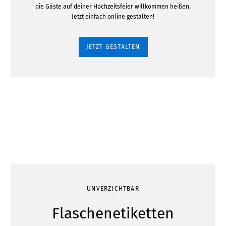
die Gäste auf deiner Hochzeitsfeier willkommen heißen.
Jetzt einfach online gestalten!
JETZT GESTALTEN
UNVERZICHTBAR
Flaschenetiketten