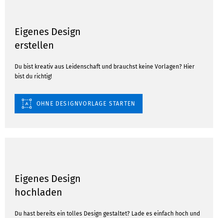
Eigenes Design
erstellen
Du bist kreativ aus Leidenschaft und brauchst keine Vorlagen? Hier
bist du richtig!
OHNE DESIGNVORLAGE STARTEN
Eigenes Design
hochladen
Du hast bereits ein tolles Design gestaltet? Lade es einfach hoch und