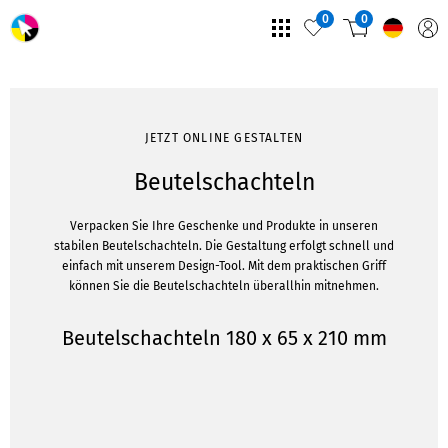
0
0
JETZT ONLINE GESTALTEN
Beutelschachteln
Verpacken Sie Ihre Geschenke und Produkte in unseren
stabilen Beutelschachteln. Die Gestaltung erfolgt schnell und
einfach mit unserem Design-Tool. Mit dem praktischen Griff
können Sie die Beutelschachteln überallhin mitnehmen.
Beutelschachteln 180 x 65 x 210 mm