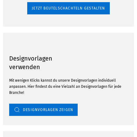
JETZT BEUTELSCHACHTELN GESTALTEN
Designvorlagen
verwenden
Mit wenigen Klicks kannst du unsere Designvorlagen individuell
anpassen. Hier findest du eine Vielzahl an Designvorlagen für jede
Branche!
DESIGNVORLAGEN ZEIGEN