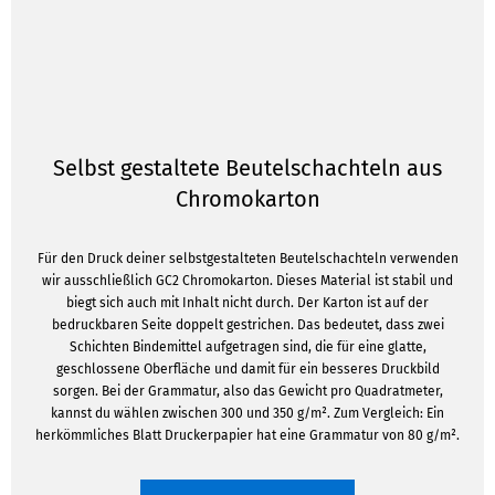
Selbst gestaltete Beutelschachteln aus
Chromokarton
Für den Druck deiner selbstgestalteten Beutelschachteln verwenden
wir ausschließlich GC2 Chromokarton. Dieses Material ist stabil und
biegt sich auch mit Inhalt nicht durch. Der Karton ist auf der
bedruckbaren Seite doppelt gestrichen. Das bedeutet, dass zwei
Schichten Bindemittel aufgetragen sind, die für eine glatte,
geschlossene Oberfläche und damit für ein besseres Druckbild
sorgen. Bei der Grammatur, also das Gewicht pro Quadratmeter,
kannst du wählen zwischen 300 und 350 g/m². Zum Vergleich: Ein
herkömmliches Blatt Druckerpapier hat eine Grammatur von 80 g/m².