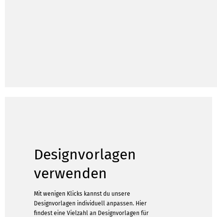
Designvorlagen
verwenden
Mit wenigen Klicks kannst du unsere
Designvorlagen individuell anpassen. Hier
findest eine Vielzahl an Designvorlagen für