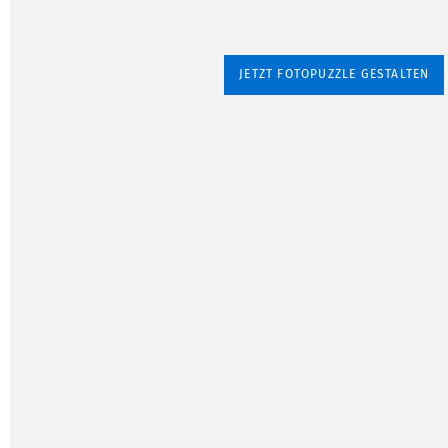
JETZT FOTOPUZZLE GESTALTEN