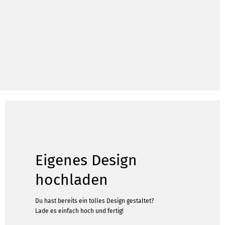
Eigenes Design
hochladen
Du hast bereits ein tolles Design gestaltet?
Lade es einfach hoch und fertig!