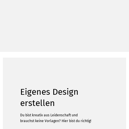
Eigenes Design
erstellen
Du bist kreativ aus Leidenschaft und
brauchst keine Vorlagen? Hier bist du richtig!