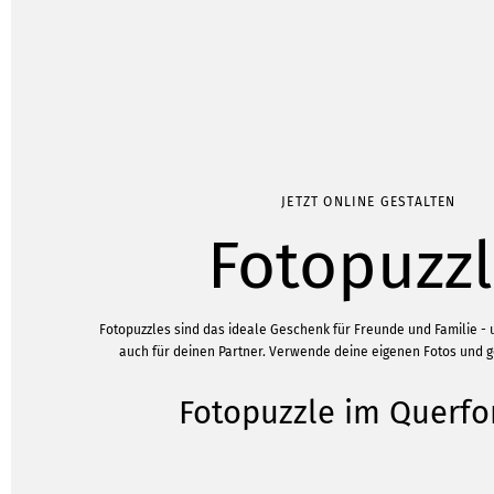
JETZT ONLINE GESTALTEN
Fotopuzz
Fotopuzzles sind das ideale Geschenk für Freunde und Familie -
auch für deinen Partner. Verwende deine eigenen Fotos und ge
Fotopuzzle im Querf