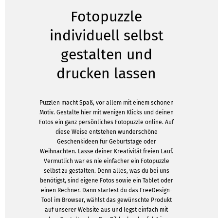
Fotopuzzle
individuell selbst
gestalten und
drucken lassen
Puzzlen macht Spaß, vor allem mit einem schönen
Motiv. Gestalte hier mit wenigen Klicks und deinen
Fotos ein ganz persönliches Fotopuzzle online. Auf
diese Weise entstehen wunderschöne
Geschenkideen für Geburtstage oder
Weihnachten. Lasse deiner Kreativität freien Lauf.
Vermutlich war es nie einfacher ein Fotopuzzle
selbst zu gestalten. Denn alles, was du bei uns
benötigst, sind eigene Fotos sowie ein Tablet oder
einen Rechner. Dann startest du das FreeDesign-
Tool im Browser, wählst das gewünschte Produkt
auf unserer Website aus und legst einfach mit