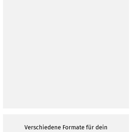
Verschiedene Formate für dein