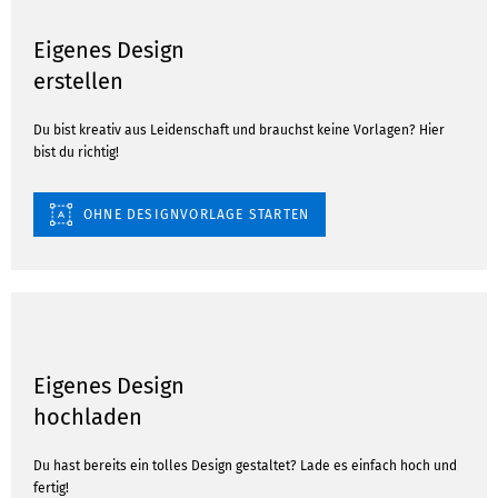
Eigenes Design
erstellen
Du bist kreativ aus Leidenschaft und brauchst keine Vorlagen? Hier
bist du richtig!
OHNE DESIGNVORLAGE STARTEN
Eigenes Design
hochladen
Du hast bereits ein tolles Design gestaltet? Lade es einfach hoch und
fertig!