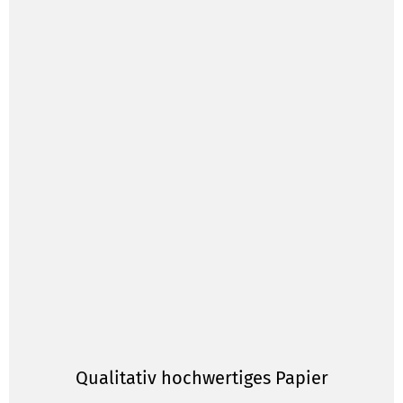
Qualitativ hochwertiges Papier