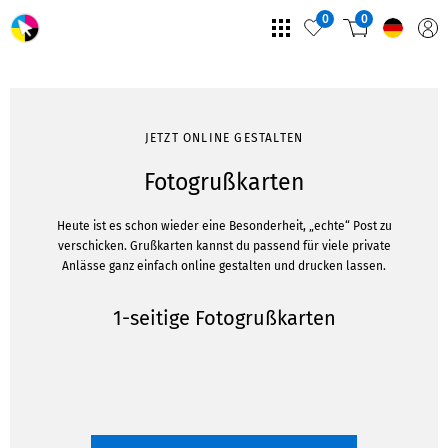
0
0
JETZT ONLINE GESTALTEN
Fotogrußkarten
Heute ist es schon wieder eine Besonderheit, „echte“ Post zu
verschicken. Grußkarten kannst du passend für viele private
Anlässe ganz einfach online gestalten und drucken lassen.
1-seitige Fotogrußkarten