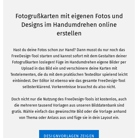
Fotogrußkarten mit eigenen Fotos und
Designs im Handumdrehen online
erstellen
Hast du deine Fotos schon zur Hand? Dann musst du nur noch das
FreeDesign-Tool starten und kannst sofort mit dem Gestalten deiner
Fotogrußkarten loslegen! Füge im Handumdrehen eigene Bilder per
Upload in das Bild ein und verschönere deine Karten mit
Textelementen, die du mit dem praktischen Texteditor spielend leicht
einbindest. Der Editor ist ebenso wie das gesamte FreeDesign-Tool
selbsterklärend. Vorkenntnisse brauchst du also nicht.
Doch nicht nur die Nutzung des FreeDesign-Tools ist kostenlos, auch
die mehreren tausend Vorlagen aus unseren Bilddatenbank sind
gratis. Wähle einfach das gewünschte Bild oder die Vorlage anhand
von Thema oder Anlass aus und füge sie in dein Layout ein.
DESIGNVORLAGEN ZEIGEN