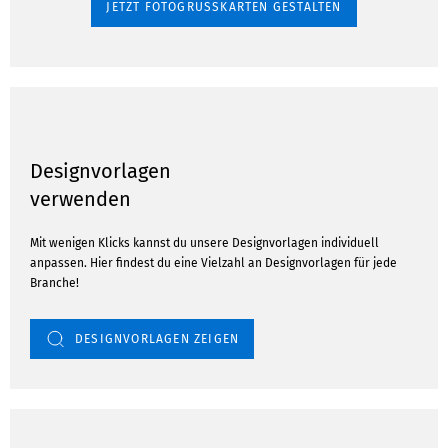
JETZT FOTOGRUSSKARTEN GESTALTEN
Designvorlagen
verwenden
Mit wenigen Klicks kannst du unsere Designvorlagen individuell
anpassen. Hier findest du eine Vielzahl an Designvorlagen für jede
Branche!
DESIGNVORLAGEN ZEIGEN