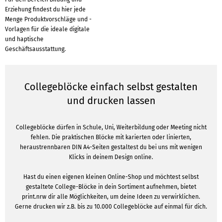
Erziehung findest du hier jede
Menge Produktvorschläge und -
Vorlagen für die ideale digitale
und haptische
Geschäftsausstattung.
Collegeblöcke einfach selbst gestalten
und drucken lassen
Collegeblöcke dürfen in Schule, Uni, Weiterbildung oder Meeting nicht
fehlen. Die praktischen Blöcke mit karierten oder linierten,
heraustrennbaren DIN A4-Seiten gestaltest du bei uns mit wenigen
Klicks in deinem Design online.
Hast du einen eigenen kleinen Online-Shop und möchtest selbst
gestaltete College-Blöcke in dein Sortiment aufnehmen, bietet
print.nrw dir alle Möglichkeiten, um deine Ideen zu verwirklichen.
Gerne drucken wir z.B. bis zu 10.000 Collegeblöcke auf einmal für dich.