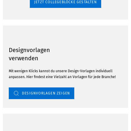
JETZT COLLEGEBLÖCKE GESTALTEN
Designvorlagen
verwenden
Mit wenigen Klicks kannst du unsere Design-Vorlagen individuell
anpassen. Hier findest eine Vielzahl an Vorlagen für jede Branche!
DESIGNVORLAGEN ZEIGEN