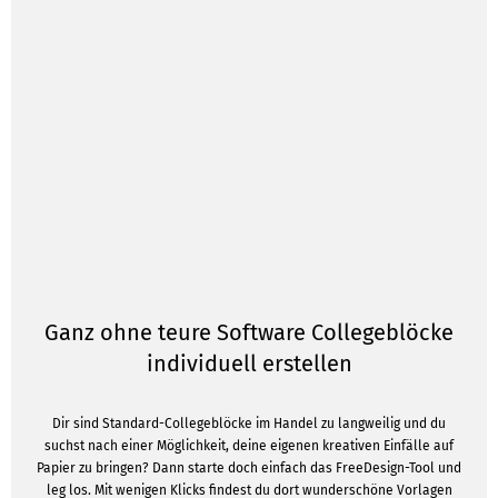
Ganz ohne teure Software Collegeblöcke
individuell erstellen
Dir sind Standard-Collegeblöcke im Handel zu langweilig und du
suchst nach einer Möglichkeit, deine eigenen kreativen Einfälle auf
Papier zu bringen? Dann starte doch einfach das FreeDesign-Tool und
leg los. Mit wenigen Klicks findest du dort wunderschöne Vorlagen