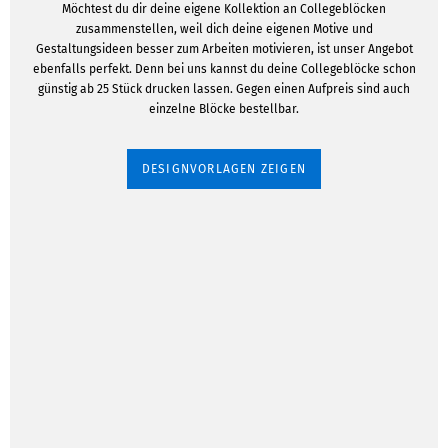
Möchtest du dir deine eigene Kollektion an Collegeblöcken
zusammenstellen, weil dich deine eigenen Motive und
Gestaltungsideen besser zum Arbeiten motivieren, ist unser Angebot
ebenfalls perfekt. Denn bei uns kannst du deine Collegeblöcke schon
günstig ab 25 Stück drucken lassen. Gegen einen Aufpreis sind auch
einzelne Blöcke bestellbar.
DESIGNVORLAGEN ZEIGEN