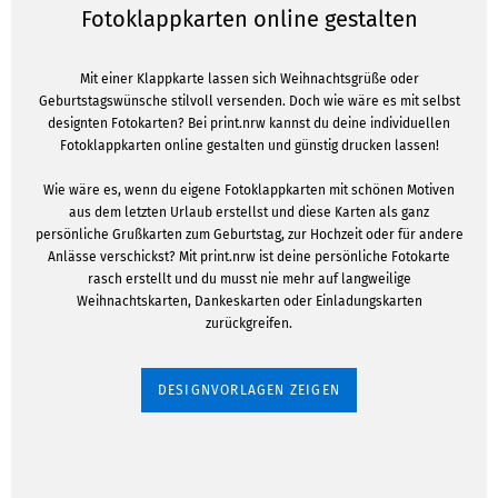
Fotoklappkarten online gestalten
Mit einer Klappkarte lassen sich Weihnachtsgrüße oder
Geburtstagswünsche stilvoll versenden. Doch wie wäre es mit selbst
designten Fotokarten? Bei print.nrw kannst du deine individuellen
Fotoklappkarten online gestalten und günstig drucken lassen!
Wie wäre es, wenn du eigene Fotoklappkarten mit schönen Motiven
aus dem letzten Urlaub erstellst und diese Karten als ganz
persönliche Grußkarten zum Geburtstag, zur Hochzeit oder für andere
Anlässe verschickst? Mit print.nrw ist deine persönliche Fotokarte
rasch erstellt und du musst nie mehr auf langweilige
Weihnachtskarten, Dankeskarten oder Einladungskarten
zurückgreifen.
DESIGNVORLAGEN ZEIGEN