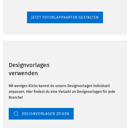
JETZT FOTOKLAPPKARTEN GESTALTEN
Designvorlagen
verwenden
Mit wenigen Klicks kannst du unsere Designvorlagen individuell
anpassen. Hier findest du eine Vielzahl an Designvorlagen für jede
Branche!
DESIGNVORLAGEN ZEIGEN