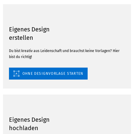
Eigenes Design
erstellen
Du bist kreativ aus Leidenschaft und brauchst keine Vorlagen? Hier
bist du richtig!
OHNE DESIGNVORLAGE STARTEN
Eigenes Design
hochladen