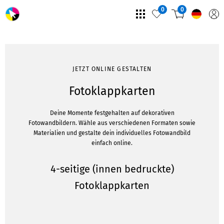
0
0
JETZT ONLINE GESTALTEN
Fotoklappkarten
Deine Momente festgehalten auf dekorativen
Fotowandbildern. Wähle aus verschiedenen Formaten sowie
Materialien und gestalte dein individuelles Fotowandbild
einfach online.
4-seitige (innen bedruckte)
Fotoklappkarten