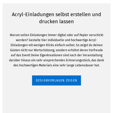
Acryl-Einladungen selbst erstellen und
drucken lassen
Warum sollen Einladungen immer digital oder auf Papier verschickt
werden? Gestalte hier individuelle und hochwertige Acryl-
Einladungen mit wenigen Klicks einfach selbst. So zeigst du deinen
Gästen nicht nur Wertschätzung, sondern erhöhst deren Vorfreude
auf das Event! Deine Eigenkreationen sind nach der Veranstaltung
darüber hinaus ein sehr ansprechendes Erinnerungsstück, das dank
des hochwertigen Materials eine sehr lange Lebensdauer hat.
DESIGNVORLAGEN ZEIGEN