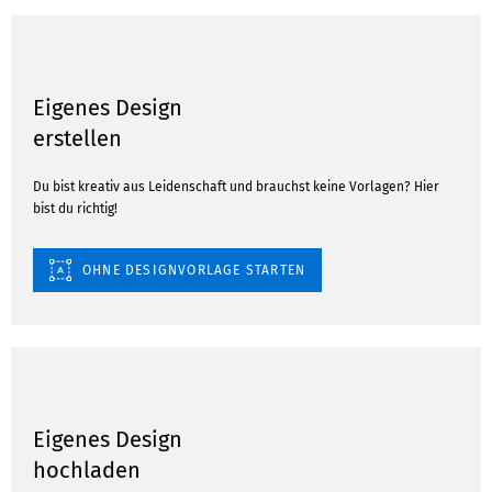
Eigenes Design
erstellen
Du bist kreativ aus Leidenschaft und brauchst keine Vorlagen? Hier
bist du richtig!
OHNE DESIGNVORLAGE STARTEN
Eigenes Design
hochladen