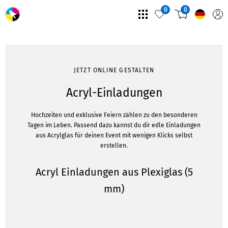
0
0
JETZT ONLINE GESTALTEN
Acryl-Einladungen
Hochzeiten und exklusive Feiern zählen zu den besonderen
Tagen im Leben. Passend dazu kannst du dir edle Einladungen
aus Acrylglas für deinen Event mit wenigen Klicks selbst
erstellen.
Acryl Einladungen aus Plexiglas (5
mm)