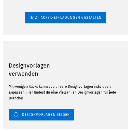
JETZT ACRYL-EINLADUNGEN GESTALTEN
Designvorlagen
verwenden
Mit wenigen Klicks kannst du unsere Designvorlagen individuell
anpassen. Hier findest du eine Vielzahl an Designvorlagen für jede
Branche!
DESIGNVORLAGEN ZEIGEN