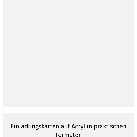
Einladungskarten auf Acryl in praktischen
Formaten