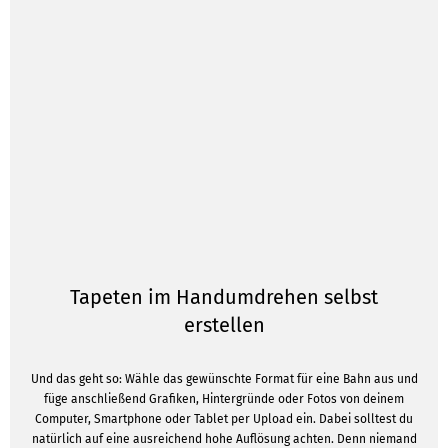
Tapeten im Handumdrehen selbst
erstellen
Und das geht so: Wähle das gewünschte Format für eine Bahn aus und
füge anschließend Grafiken, Hintergründe oder Fotos von deinem
Computer, Smartphone oder Tablet per Upload ein. Dabei solltest du
natürlich auf eine ausreichend hohe Auflösung achten. Denn niemand