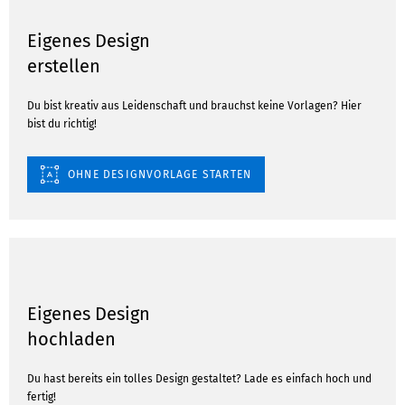
Eigenes Design
erstellen
Du bist kreativ aus Leidenschaft und brauchst keine Vorlagen? Hier
bist du richtig!
OHNE DESIGNVORLAGE STARTEN
Eigenes Design
hochladen
Du hast bereits ein tolles Design gestaltet? Lade es einfach hoch und
fertig!