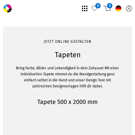
0
0
JETZT ONLINE GESTALTEN
Tapeten
Bring Farbe, Bilder und Lebendigkeit in dein Zuhause! Mit einer
individuellen Tapete nimmst du die Wandgestaltung ganz
einfach selbst in die Hand und unser Design Tool mit
zahlreichen Designvorlagen hilft dir dabei.
Tapete 500 x 2000 mm