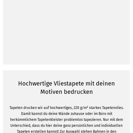
Hochwertige Vliestapete mit deinen
Motiven bedrucken
Tapeten drucken wir auf hochwertiges, 220 g/m² starkes Tapetenvlies.
Damit kannst du deine Wände zuhause oder im Büro mit
herkömmlichem Tapetenkleister problemlos tapezieren. Nur mit dem
Unterschied, dass du hier deine ganz persönlichen und individuellen
Tapeten erstellen kannst! Zur Auswahl stehen Bahnen in den