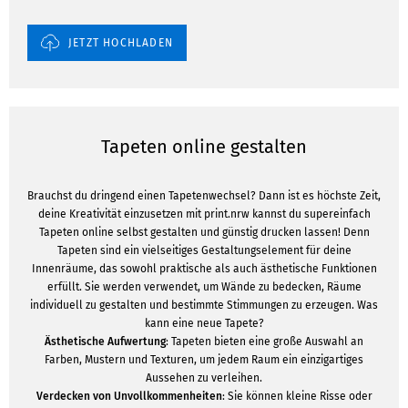
JETZT HOCHLADEN
Tapeten online gestalten
Brauchst du dringend einen Tapetenwechsel? Dann ist es höchste Zeit,
deine Kreativität einzusetzen mit print.nrw kannst du supereinfach
Tapeten online selbst gestalten und günstig drucken lassen! Denn
Tapeten sind ein vielseitiges Gestaltungselement für deine
Innenräume, das sowohl praktische als auch ästhetische Funktionen
erfüllt. Sie werden verwendet, um Wände zu bedecken, Räume
individuell zu gestalten und bestimmte Stimmungen zu erzeugen. Was
kann eine neue Tapete?
Ästhetische Aufwertung
: Tapeten bieten eine große Auswahl an
Farben, Mustern und Texturen, um jedem Raum ein einzigartiges
Aussehen zu verleihen.
Verdecken von Unvollkommenheiten
: Sie können kleine Risse oder