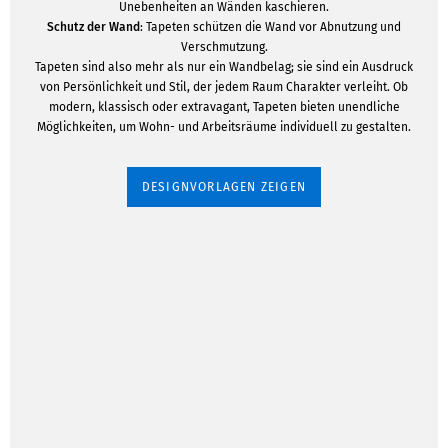
Unebenheiten an Wänden kaschieren.
Schutz der Wand
: Tapeten schützen die Wand vor Abnutzung und
Verschmutzung.
Tapeten sind also mehr als nur ein Wandbelag; sie sind ein Ausdruck
von Persönlichkeit und Stil, der jedem Raum Charakter verleiht. Ob
modern, klassisch oder extravagant, Tapeten bieten unendliche
Möglichkeiten, um Wohn- und Arbeitsräume individuell zu gestalten.
DESIGNVORLAGEN ZEIGEN