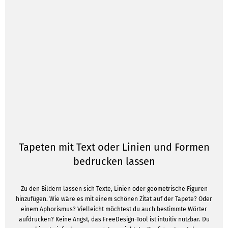
Tapeten mit Text oder Linien und Formen
bedrucken lassen
Zu den Bildern lassen sich Texte, Linien oder geometrische Figuren
hinzufügen. Wie wäre es mit einem schönen Zitat auf der Tapete? Oder
einem Aphorismus? Vielleicht möchtest du auch bestimmte Wörter
aufdrucken? Keine Angst, das FreeDesign-Tool ist intuitiv nutzbar. Du