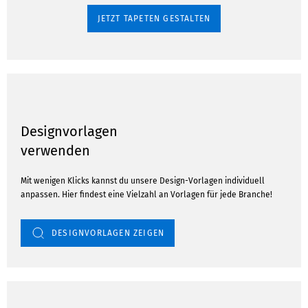
JETZT TAPETEN GESTALTEN
Designvorlagen
verwenden
Mit wenigen Klicks kannst du unsere Design-Vorlagen individuell
anpassen. Hier findest eine Vielzahl an Vorlagen für jede Branche!
DESIGNVORLAGEN ZEIGEN