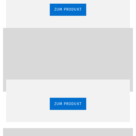
ZUM PRODUKT
ZUM PRODUKT