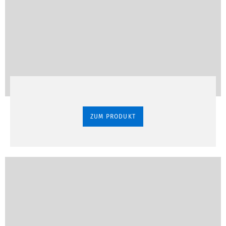
ZUM PRODUKT