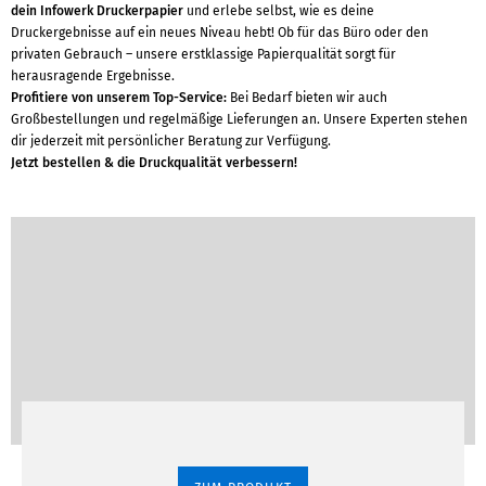
dein Infowerk Druckerpapier
und erlebe selbst, wie es deine
Druckergebnisse auf ein neues Niveau hebt! Ob für das Büro oder den
privaten Gebrauch – unsere erstklassige Papierqualität sorgt für
herausragende Ergebnisse.
Profitiere von unserem Top-Service:
Bei Bedarf bieten wir auch
Großbestellungen und regelmäßige Lieferungen an. Unsere Experten stehen
dir jederzeit mit persönlicher Beratung zur Verfügung.
Jetzt bestellen & die Druckqualität verbessern!