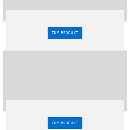
ZUM PRODUKT
ZUM PRODUKT