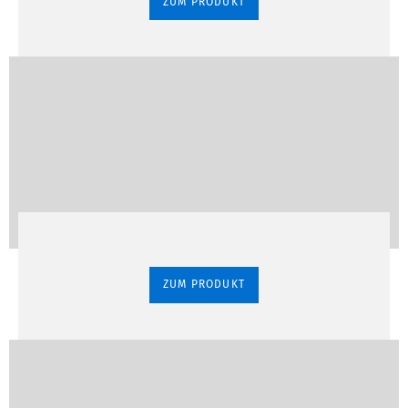
ZUM PRODUKT
ZUM PRODUKT