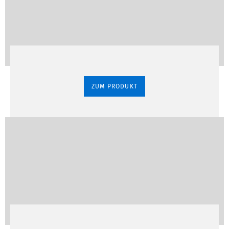
ZUM PRODUKT