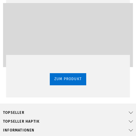
ZUM PRODUKT
TOPSELLER
TOPSELLER HAPTIK
INFORMATIONEN