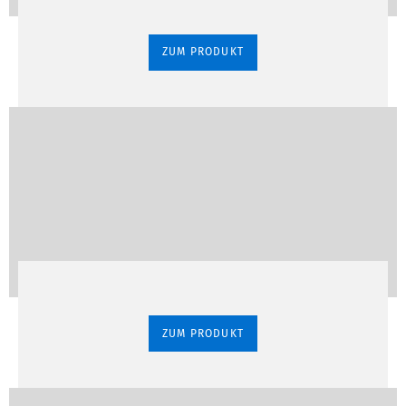
ZUM PRODUKT
ZUM PRODUKT