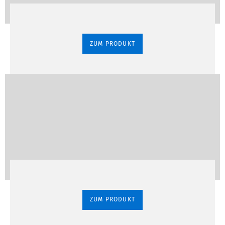
ZUM PRODUKT
ZUM PRODUKT