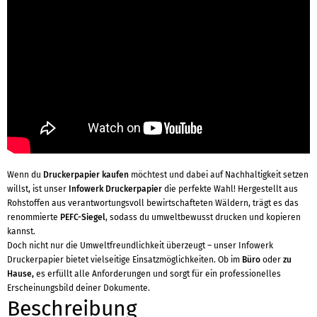
Wenn du
Druckerpapier kaufen
möchtest und dabei auf Nachhaltigkeit setzen
willst, ist unser
Infowerk Druckerpapier
die perfekte Wahl! Hergestellt aus
Rohstoffen aus verantwortungsvoll bewirtschafteten Wäldern, trägt es das
renommierte
PEFC-Siegel
, sodass du umweltbewusst drucken und kopieren
kannst.
Doch nicht nur die Umweltfreundlichkeit überzeugt – unser Infowerk
Druckerpapier bietet vielseitige Einsatzmöglichkeiten. Ob im
Büro
oder
zu
Hause,
es erfüllt alle Anforderungen und sorgt für ein professionelles
Erscheinungsbild deiner Dokumente.
Beschreibung