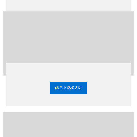
ZUM PRODUKT