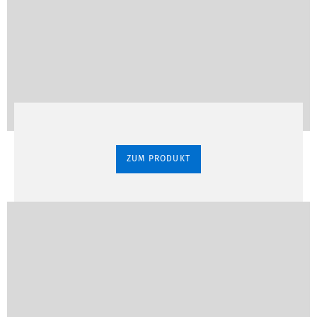
ZUM PRODUKT