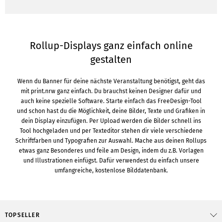
Rollup-Displays ganz einfach online
gestalten
Wenn du Banner für deine nächste Veranstaltung benötigst, geht das
mit print.nrw ganz einfach. Du brauchst keinen Designer dafür und
auch keine spezielle Software. Starte einfach das FreeDesign-Tool
und schon hast du die Möglichkeit, deine Bilder, Texte und Grafiken in
dein Display einzufügen. Per Upload werden die Bilder schnell ins
Tool hochgeladen und per Texteditor stehen dir viele verschiedene
Schriftfarben und Typografien zur Auswahl. Mache aus deinen Rollups
etwas ganz Besonderes und feile am Design, indem du z.B. Vorlagen
und Illustrationen einfügst. Dafür verwendest du einfach unsere
umfangreiche, kostenlose Bilddatenbank.
TOPSELLER