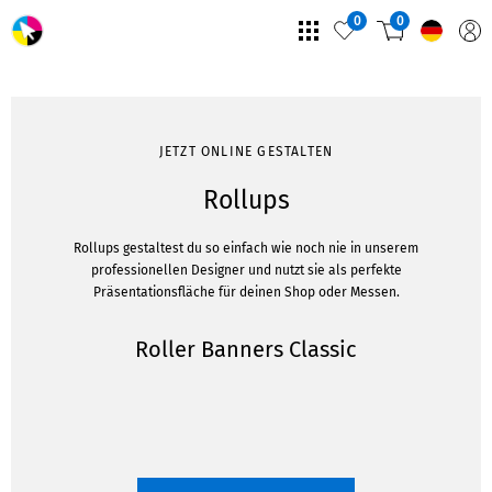
0
0
JETZT ONLINE GESTALTEN
Rollups
Rollups gestaltest du so einfach wie noch nie in unserem
professionellen Designer und nutzt sie als perfekte
Präsentationsfläche für deinen Shop oder Messen.
Roller Banners Classic