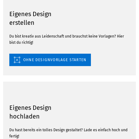
Eigenes Design
erstellen
Du bist kreativ aus Leidenschaft und brauchst keine Vorlagen? Hier
bist du richtig!
OHNE DESIGNVORLAGE STARTEN
Eigenes Design
hochladen
Du hast bereits ein tolles Design gestaltet? Lade es einfach hoch und
fertig!