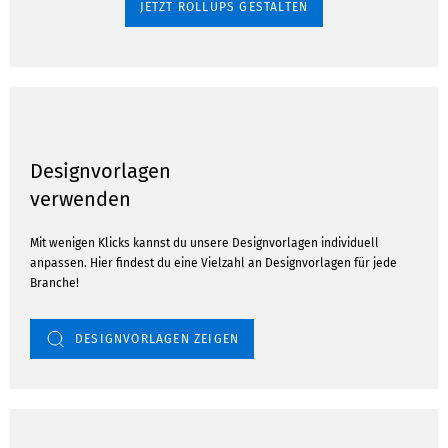
JETZT ROLLUPS GESTALTEN
Designvorlagen
verwenden
Mit wenigen Klicks kannst du unsere Designvorlagen individuell
anpassen. Hier findest du eine Vielzahl an Designvorlagen für jede
Branche!
DESIGNVORLAGEN ZEIGEN