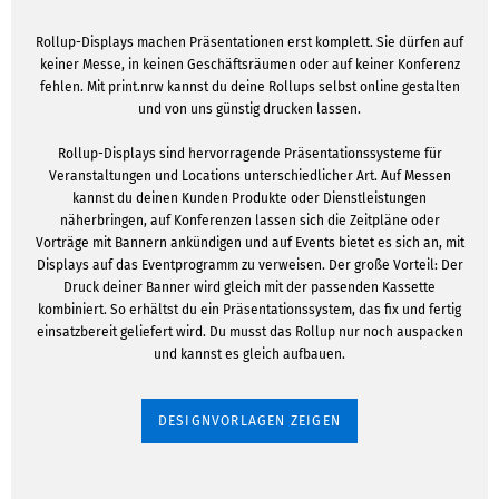
Rollup-Displays machen Präsentationen erst komplett. Sie dürfen auf
keiner Messe, in keinen Geschäftsräumen oder auf keiner Konferenz
fehlen. Mit print.nrw kannst du deine Rollups selbst online gestalten
und von uns günstig drucken lassen.
Rollup-Displays sind hervorragende Präsentationssysteme für
Veranstaltungen und Locations unterschiedlicher Art. Auf Messen
kannst du deinen Kunden Produkte oder Dienstleistungen
näherbringen, auf Konferenzen lassen sich die Zeitpläne oder
Vorträge mit Bannern ankündigen und auf Events bietet es sich an, mit
Displays auf das Eventprogramm zu verweisen. Der große Vorteil: Der
Druck deiner Banner wird gleich mit der passenden Kassette
kombiniert. So erhältst du ein Präsentationssystem, das fix und fertig
einsatzbereit geliefert wird. Du musst das Rollup nur noch auspacken
und kannst es gleich aufbauen.
DESIGNVORLAGEN ZEIGEN