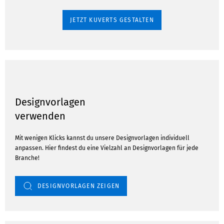
JETZT KUVERTS GESTALTEN
Designvorlagen
verwenden
Mit wenigen Klicks kannst du unsere Designvorlagen individuell
anpassen. Hier findest du eine Vielzahl an Designvorlagen für jede
Branche!
DESIGNVORLAGEN ZEIGEN