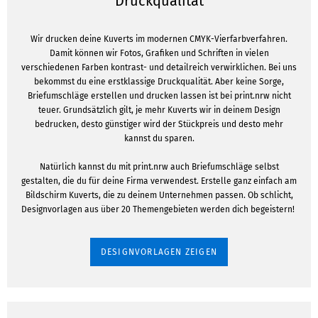
Druckqualität
Wir drucken deine Kuverts im modernen CMYK-Vierfarbverfahren.
Damit können wir Fotos, Grafiken und Schriften in vielen
verschiedenen Farben kontrast- und detailreich verwirklichen. Bei uns
bekommst du eine erstklassige Druckqualität. Aber keine Sorge,
Briefumschläge erstellen und drucken lassen ist bei print.nrw nicht
teuer. Grundsätzlich gilt, je mehr Kuverts wir in deinem Design
bedrucken, desto günstiger wird der Stückpreis und desto mehr
kannst du sparen.
Natürlich kannst du mit print.nrw auch Briefumschläge selbst
gestalten, die du für deine Firma verwendest. Erstelle ganz einfach am
Bildschirm Kuverts, die zu deinem Unternehmen passen. Ob schlicht,
Designvorlagen aus über 20 Themengebieten werden dich begeistern!
DESIGNVORLAGEN ZEIGEN