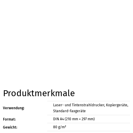
Produktmerkmale
Laser- und Tintenstrahldrucker, Kopiergeräte,
Verwendung:
Standard-Faxgeräte
DIN A4 (210 mm × 297 mm)
Format:
80 g/m²
Gewicht: