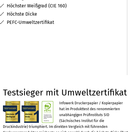
Höchster Weißgrad (CIE 160)
Höchste Dicke
PEFC-Umweltzertifikat
Testsieger mit Umweltzertifikat
Infowerk Druckerpapier / Kopierpapier
hat im Produkttest des renommierten
unabhängigen Prüfinstituts SID
(Sächsisches Institut für die
Druckindustrie) triumphiert. Im direkten Vergleich mit führenden