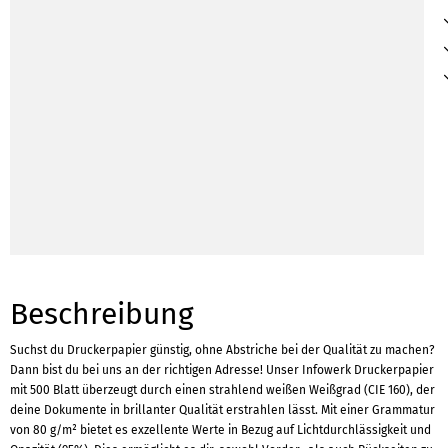
Beschreibung
Suchst du Druckerpapier günstig, ohne Abstriche bei der Qualität zu machen?
Dann bist du bei uns an der richtigen Adresse! Unser Infowerk Druckerpapier
mit 500 Blatt überzeugt durch einen strahlend weißen Weißgrad (CIE 160), der
deine Dokumente in brillanter Qualität erstrahlen lässt. Mit einer Grammatur
von 80 g/m² bietet es exzellente Werte in Bezug auf Lichtdurchlässigkeit und