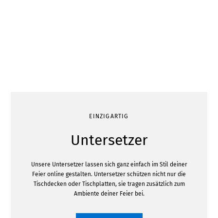
EINZIGARTIG
Untersetzer
Unsere Untersetzer lassen sich ganz einfach im Stil deiner
Feier online gestalten. Untersetzer schützen nicht nur die
Tischdecken oder Tischplatten, sie tragen zusätzlich zum
Ambiente deiner Feier bei.