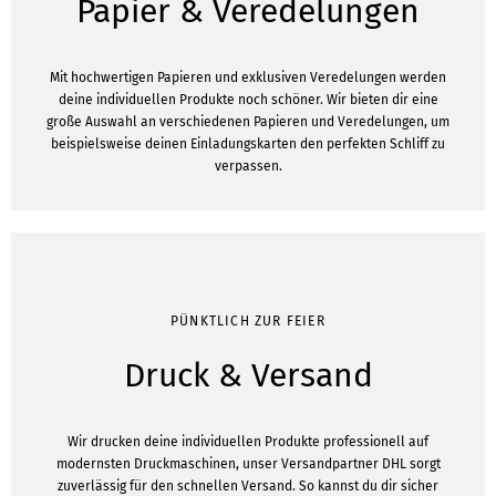
Papier & Veredelungen
Mit hochwertigen Papieren und exklusiven Veredelungen werden
deine individuellen Produkte noch schöner. Wir bieten dir eine
große Auswahl an verschiedenen Papieren und Veredelungen, um
beispielsweise deinen Einladungskarten den perfekten Schliff zu
verpassen.
PÜNKTLICH ZUR FEIER
Druck & Versand
Wir drucken deine individuellen Produkte professionell auf
modernsten Druckmaschinen, unser Versandpartner DHL sorgt
zuverlässig für den schnellen Versand. So kannst du dir sicher