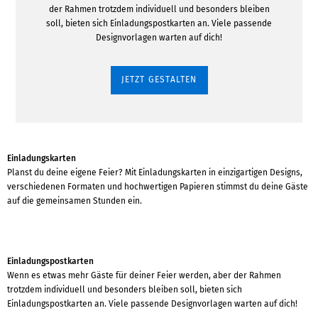
der Rahmen trotzdem individuell und besonders bleiben
soll, bieten sich Einladungspostkarten an. Viele passende
Designvorlagen warten auf dich!
JETZT GESTALTEN
Einladungskarten
Planst du deine eigene Feier? Mit Einladungskarten in einzigartigen Designs,
verschiedenen Formaten und hochwertigen Papieren stimmst du deine Gäste
auf die gemeinsamen Stunden ein.
Einladungspostkarten
Wenn es etwas mehr Gäste für deiner Feier werden, aber der Rahmen
trotzdem individuell und besonders bleiben soll, bieten sich
Einladungspostkarten an. Viele passende Designvorlagen warten auf dich!