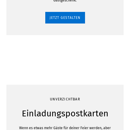
Gastgeschenk.
JETZT GESTALTEN
UNVERZICHTBAR
Einladungspostkarten
Wenn es etwas mehr Gäste für deiner Feier werden, aber