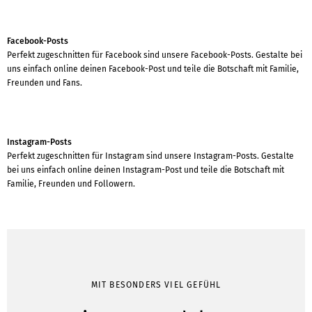
Facebook-Posts
Perfekt zugeschnitten für Facebook sind unsere Facebook-Posts. Gestalte bei
uns einfach online deinen Facebook-Post und teile die Botschaft mit Familie,
Freunden und Fans.
Instagram-Posts
Perfekt zugeschnitten für Instagram sind unsere Instagram-Posts. Gestalte
bei uns einfach online deinen Instagram-Post und teile die Botschaft mit
Familie, Freunden und Followern.
MIT BESONDERS VIEL GEFÜHL