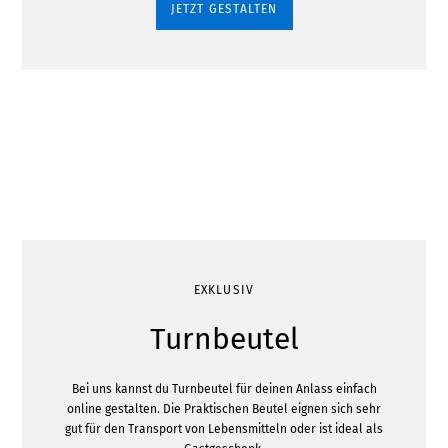
JETZT GESTALTEN
EXKLUSIV
Turnbeutel
Bei uns kannst du Turnbeutel für deinen Anlass einfach
online gestalten. Die Praktischen Beutel eignen sich sehr
gut für den Transport von Lebensmitteln oder ist ideal als