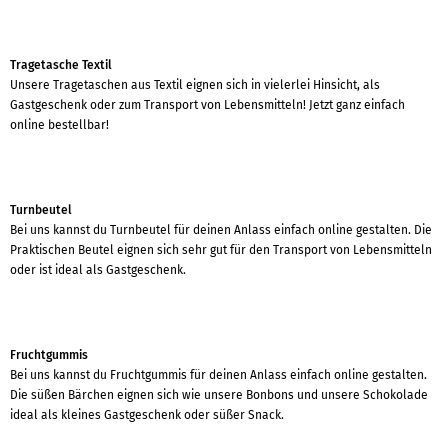
Tragetasche Textil
Unsere Tragetaschen aus Textil eignen sich in vielerlei Hinsicht, als
Gastgeschenk oder zum Transport von Lebensmitteln! Jetzt ganz einfach
online bestellbar!
Turnbeutel
Bei uns kannst du Turnbeutel für deinen Anlass einfach online gestalten. Die
Praktischen Beutel eignen sich sehr gut für den Transport von Lebensmitteln
oder ist ideal als Gastgeschenk.
Fruchtgummis
Bei uns kannst du Fruchtgummis für deinen Anlass einfach online gestalten.
Die süßen Bärchen eignen sich wie unsere Bonbons und unsere Schokolade
ideal als kleines Gastgeschenk oder süßer Snack.