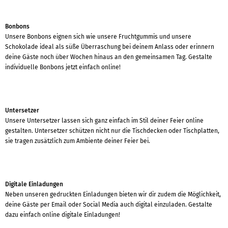
Bonbons
Unsere Bonbons eignen sich wie unsere Fruchtgummis und unsere
Schokolade ideal als süße Überraschung bei deinem Anlass oder erinnern
deine Gäste noch über Wochen hinaus an den gemeinsamen Tag. Gestalte
individuelle Bonbons jetzt einfach online!
Untersetzer
Unsere Untersetzer lassen sich ganz einfach im Stil deiner Feier online
gestalten. Untersetzer schützen nicht nur die Tischdecken oder Tischplatten,
sie tragen zusätzlich zum Ambiente deiner Feier bei.
Digitale Einladungen
Neben unseren gedruckten Einladungen bieten wir dir zudem die Möglichkeit,
deine Gäste per Email oder Social Media auch digital einzuladen. Gestalte
dazu einfach online digitale Einladungen!